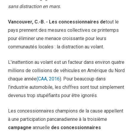
sans distraction en mars.
Vancouver, C.-B. - Les concessionnaires de
tout le
pays prennent des mesures collectives ce printemps
pour éliminer une menace croissante pour leurs
communautés locales : la distraction au volant.
L'inattention au volant est un facteur dans environ quatre
millions de collisions de véhicules en Amérique du Nord
chaque année
(CAA, 2016
). Pour beaucoup dans
l'industrie automobile, les chiffres sont tout simplement
devenus trop stupéfiants pour être ignorés.
Les concessionnaires champions de la cause appellent
à une participation pancanadienne à la troisième
campagne
annuelle
des concessionnaires