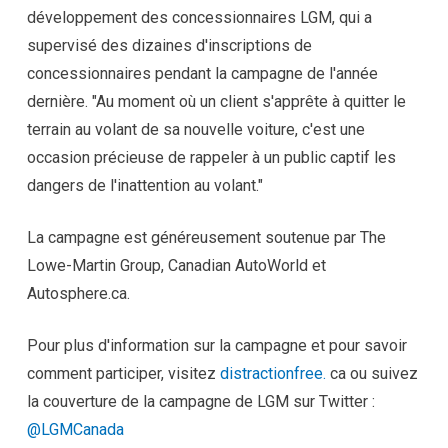
développement des concessionnaires LGM, qui a
supervisé des dizaines d'inscriptions de
concessionnaires pendant la campagne de l'année
dernière. "Au moment où un client s'apprête à quitter le
terrain au volant de sa nouvelle voiture, c'est une
occasion précieuse de rappeler à un public captif les
dangers de l'inattention au volant."
La campagne est généreusement soutenue par The
Lowe-Martin Group, Canadian AutoWorld et
Autosphere.ca.
Pour plus d'information sur la campagne et pour savoir
comment participer, visitez
distractionfree.
ca ou suivez
la couverture de la campagne de LGM sur Twitter :
@LGMCanada