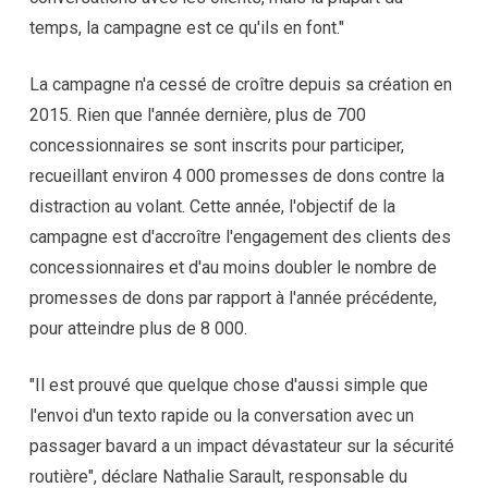
temps, la campagne est ce qu'ils en font."
La campagne n'a cessé de croître depuis sa création en
2015. Rien que l'année dernière, plus de 700
concessionnaires se sont inscrits pour participer,
recueillant environ 4 000 promesses de dons contre la
distraction au volant. Cette année, l'objectif de la
campagne est d'accroître l'engagement des clients des
concessionnaires et d'au moins doubler le nombre de
promesses de dons par rapport à l'année précédente,
pour atteindre plus de 8 000.
"Il est prouvé que quelque chose d'aussi simple que
l'envoi d'un texto rapide ou la conversation avec un
passager bavard a un impact dévastateur sur la sécurité
routière", déclare Nathalie Sarault, responsable du