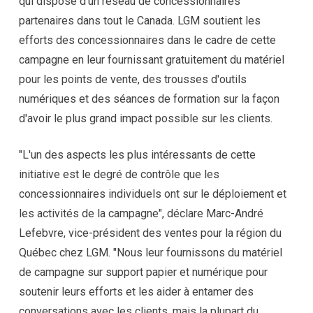
qui dispose d'un réseau de concessionnaires
partenaires dans tout le Canada. LGM soutient les
efforts des concessionnaires dans le cadre de cette
campagne en leur fournissant gratuitement du matériel
pour les points de vente, des trousses d'outils
numériques et des séances de formation sur la façon
d'avoir le plus grand impact possible sur les clients.
"L'un des aspects les plus intéressants de cette
initiative est le degré de contrôle que les
concessionnaires individuels ont sur le déploiement et
les activités de la campagne", déclare Marc-André
Lefebvre, vice-président des ventes pour la région du
Québec chez LGM. "Nous leur fournissons du matériel
de campagne sur support papier et numérique pour
soutenir leurs efforts et les aider à entamer des
conversations avec les clients, mais la plupart du