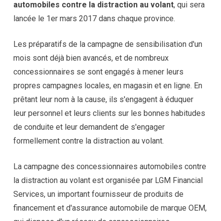
automobiles contre la distraction au volant
, qui sera
lancée le 1er mars 2017 dans chaque province.
Les préparatifs de la campagne de sensibilisation d'un
mois sont déjà bien avancés, et de nombreux
concessionnaires se sont engagés à mener leurs
propres campagnes locales, en magasin et en ligne. En
prêtant leur nom à la cause, ils s'engagent à éduquer
leur personnel et leurs clients sur les bonnes habitudes
de conduite et leur demandent de s'engager
formellement contre la distraction au volant.
La campagne des concessionnaires automobiles contre
la distraction au volant est organisée par LGM Financial
Services, un important fournisseur de produits de
financement et d'assurance automobile de marque OEM,