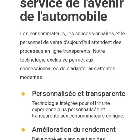
service de l'avenir
de l'automobile
Les consommateurs, les concessionnaires et le
personnel de vente d'aujourd'hui attendent des
processus en ligne transparents. Notre
technologie exclusive permet aux
concessionnaires de s'adapter aux attentes
modernes.
Personnalisée et transparente
Technologie intégrée pour offrir une
expérience plus personnalisée et
transparente aux consommateurs en ligne.
Amélioration du rendement
Développé en s’appuyant sur des