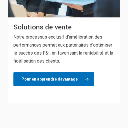
Solutions de vente
Notre processus exclusif d'amélioration des
performances permet aux partenaires d'optimiser
le succès des F&I, en favorisant la rentabilité et la
fidélisation des clients.
Pour en apprendre davantage