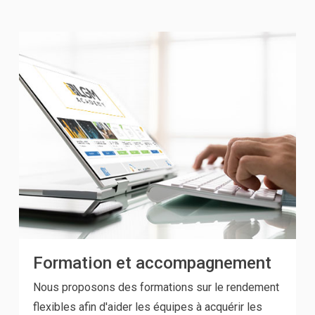
Formation et accompagnement
Nous proposons des formations sur le rendement
flexibles afin d'aider les équipes à acquérir les