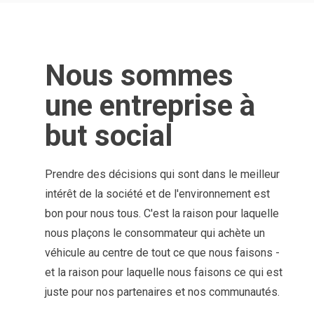
Nous sommes
une entreprise à
but social
Prendre des décisions qui sont dans le meilleur
intérêt de la société et de l'environnement est
bon pour nous tous. C'est la raison pour laquelle
nous plaçons le consommateur qui achète un
véhicule au centre de tout ce que nous faisons -
et la raison pour laquelle nous faisons ce qui est
juste pour nos partenaires et nos communautés.