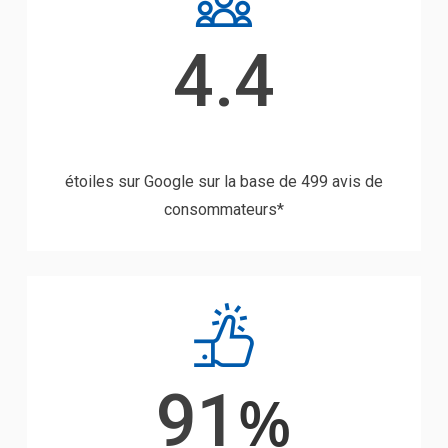
4.4
étoiles sur Google sur la base de 499 avis de
consommateurs*
91
%