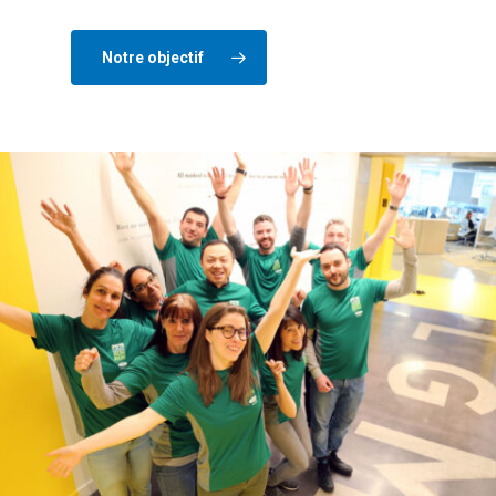
Notre objectif