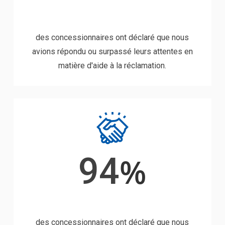
des concessionnaires ont déclaré que nous
avions répondu ou surpassé leurs attentes en
matière d'aide à la réclamation.
94
%
des concessionnaires ont déclaré que nous