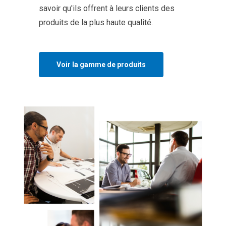
savoir qu'ils offrent à leurs clients des
produits de la plus haute qualité.
Voir la gamme de produits