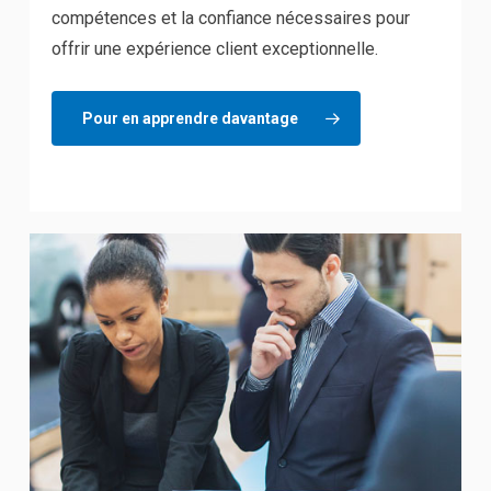
compétences et la confiance nécessaires pour
offrir une expérience client exceptionnelle.
Pour en apprendre davantage