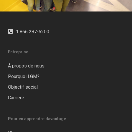
1 866 287-6200
Entreprise
À propos de nous
Pourquoi LGM?
Objectif social
Carrière
Pour en apprendre davantage