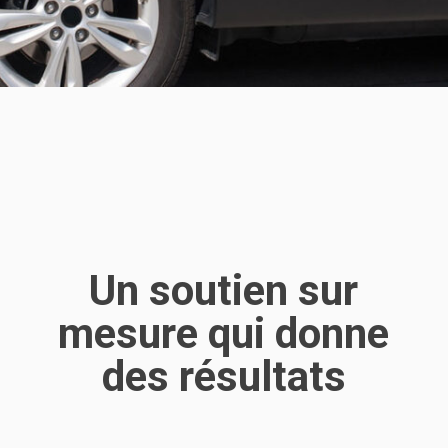
Un soutien sur
mesure qui donne
des résultats