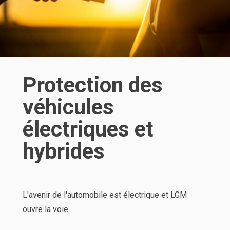
Protection des
véhicules
électriques et
hybrides
L'avenir de l'automobile est électrique et LGM
ouvre la voie.