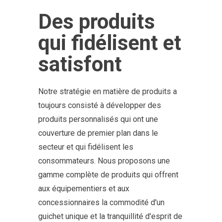
Des produits
qui fidélisent et
satisfont
Notre stratégie en matière de produits a
toujours consisté à développer des
produits personnalisés qui ont une
couverture de premier plan dans le
secteur et qui fidélisent les
consommateurs. Nous proposons une
gamme complète de produits qui offrent
aux équipementiers et aux
concessionnaires la commodité d'un
guichet unique et la tranquillité d'esprit de