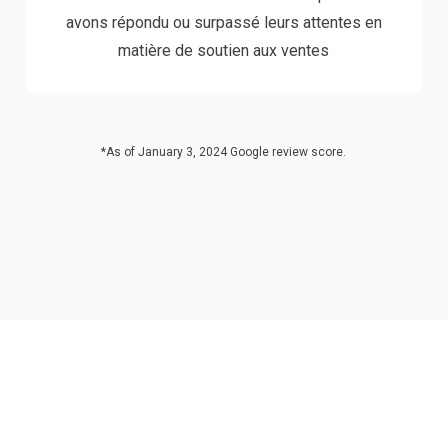
avons répondu ou surpassé leurs attentes en
matière de soutien aux ventes
*As of January 3, 2024 Google review score.