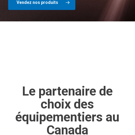
Vendez nos produits
Le partenaire de
choix des
équipementiers au
Canada