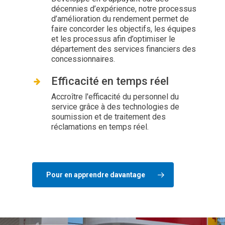
décennies d’expérience, notre processus
d’amélioration du rendement permet de
faire concorder les objectifs, les équipes
et les processus afin d’optimiser le
département des services financiers des
concessionnaires.
Efficacité en temps réel
Accroître l'efficacité du personnel du
service grâce à des technologies de
soumission et de traitement des
réclamations en temps réel.
Pour en apprendre davantage