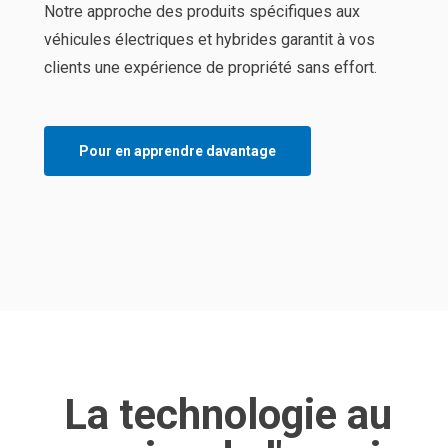
Notre approche des produits spécifiques aux
véhicules électriques et hybrides garantit à vos
clients une expérience de propriété sans effort.
Pour en apprendre davantage
La technologie au