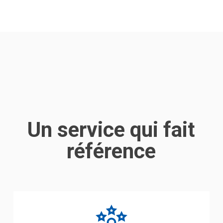
Un service qui fait
référence