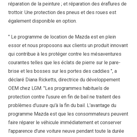
réparation de la peinture ; et réparation des éraflures de
trottoir. Une protection des pneus et des roues est
également disponible en option.
" Le programme de location de Mazda est en plein
essor et nous proposons aux clients un produit innovant
qui contribue à les protéger contre les mésaventures
courantes telles que les éclats de pierre sur le pare-
brise et les bosses sur les portes des caddies ", a
déclaré Diana Ricketts, directrice du développement
OEM chez LGM. "Les programmes habituels de
protection contre l'usure en fin de bail ne traitent des
problèmes d'usure qu'à la fin du bail. L'avantage du
programme Mazda est que les consommateurs peuvent
faire réparer le véhicule immédiatement et conserver
l'apparence d'une voiture neuve pendant toute la durée