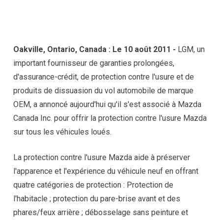
Oakville, Ontario, Canada : Le 10 août 2011 -
LGM, un
important fournisseur de garanties prolongées,
d'assurance-crédit, de protection contre l'usure et de
produits de dissuasion du vol automobile de marque
OEM, a annoncé aujourd'hui qu'il s'est associé à Mazda
Canada Inc. pour offrir la protection contre l'usure Mazda
sur tous les véhicules loués.
La protection contre l'usure Mazda aide à préserver
l'apparence et l'expérience du véhicule neuf en offrant
quatre catégories de protection : Protection de
l'habitacle ; protection du pare-brise avant et des
phares/feux arrière ; débosselage sans peinture et