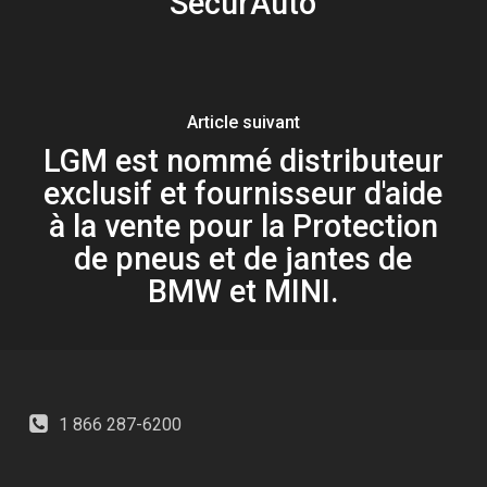
SécurAuto
Article suivant
LGM est nommé distributeur
exclusif et fournisseur d'aide
à la vente pour la Protection
de pneus et de jantes de
BMW et MINI.
1 866 287-6200