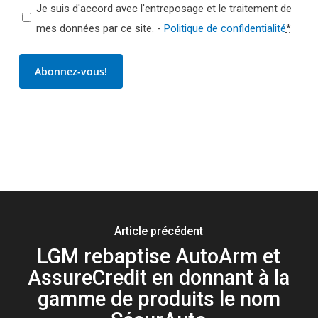
Je suis d'accord avec l'entreposage et le traitement de
mes données par ce site. -
Politique de confidentialité
*
Abonnez-vous!
Article précédent
LGM rebaptise AutoArm et
AssureCredit en donnant à la
gamme de produits le nom