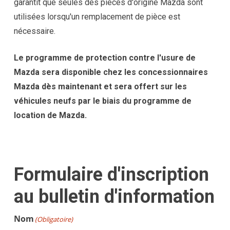
garantit que seules des pièces d'origine Mazda sont
utilisées lorsqu'un remplacement de pièce est
nécessaire.
Le programme de protection contre l'usure de
Mazda sera disponible chez les concessionnaires
Mazda dès maintenant et sera offert sur les
véhicules neufs par le biais du programme de
location de Mazda.
Formulaire d'inscription
au bulletin d'information
Nom
(Obligatoire)