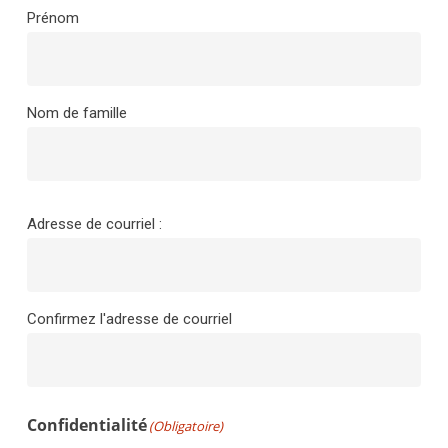
Prénom
Nom de famille
E-
Adresse de courriel :
mail
(Obligatoire)
Confirmez l'adresse de courriel
Confidentialité
(Obligatoire)