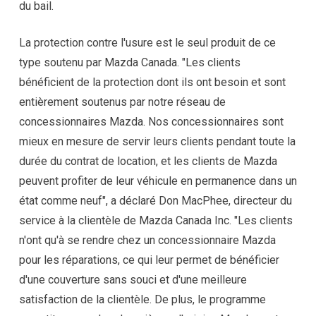
du bail.
La protection contre l'usure est le seul produit de ce
type soutenu par Mazda Canada. "Les clients
bénéficient de la protection dont ils ont besoin et sont
entièrement soutenus par notre réseau de
concessionnaires Mazda. Nos concessionnaires sont
mieux en mesure de servir leurs clients pendant toute la
durée du contrat de location, et les clients de Mazda
peuvent profiter de leur véhicule en permanence dans un
état comme neuf", a déclaré Don MacPhee, directeur du
service à la clientèle de Mazda Canada Inc. "Les clients
n'ont qu'à se rendre chez un concessionnaire Mazda
pour les réparations, ce qui leur permet de bénéficier
d'une couverture sans souci et d'une meilleure
satisfaction de la clientèle. De plus, le programme