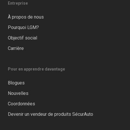
Entreprise
À propos de nous
Pourquoi LGM?
Objectif social
Carrière
Pour en apprendre davantage
Blogues
Nouvelles
Coordonnées
Devenir un vendeur de produits SécurAuto