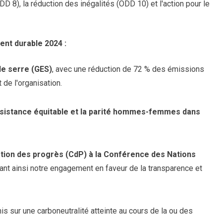
DD 8), la réduction des inégalités (ODD 10) et l'action pour le
ent durable 2024 :
 de serre (GES)
, avec une réduction de 72 % des émissions
 de l'organisation.
subsistance équitable et la parité hommes-femmes dans
tion des progrès (CdP) à la Conférence des Nations
ant ainsi notre engagement en faveur de la transparence et
is sur une carboneutralité atteinte au cours de la ou des