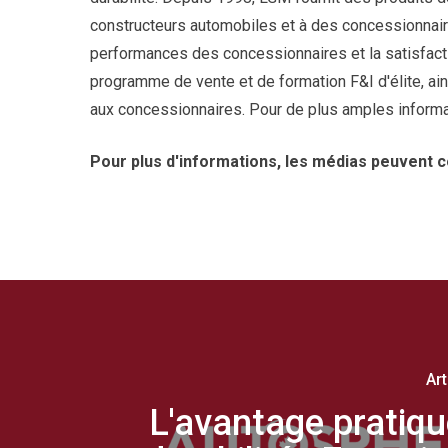
constructeurs automobiles et à des concessionnair
performances des concessionnaires et la satisfacti
programme de vente et de formation F&I d'élite, ai
aux concessionnaires. Pour de plus amples informat
Pour plus d'informations, les médias peuvent 
Ar
L'avantage pratiqu