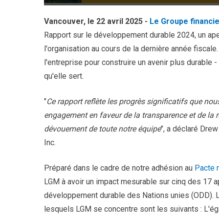
Vancouver, le 22 avril 2025 -
Le Groupe financi
Rapport sur le développement durable 2024, un ape
l'organisation au cours de la dernière année fiscale.
l'entreprise pour construire un avenir plus durable
-
qu'elle sert.
"
Ce rapport reflète les progrès significatifs que no
engagement en faveur de la transparence et de la r
dévouement de toute notre équipe
", a déclaré Drew
Inc.
Préparé dans le cadre de notre adhésion au
Pacte 
LGM à avoir un impact mesurable sur cinq des 17 app
développement durable des Nations unies (ODD). L
lesquels LGM se concentre sont les suivants : L'ég